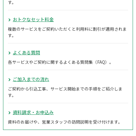
す。
おトクなセット料金
複数のサービスをご契約いただくと利用料に割引が適用されま
す。
よくある質問
各サービスやご契約に関するよくある質問集（FAQ）。
ご加入までの流れ
ご契約から引込工事、サービス開始までの手順をご紹介しま
す。
資料請求・お申込み
資料のお届けや、営業スタッフの訪問説明を受け付けます。