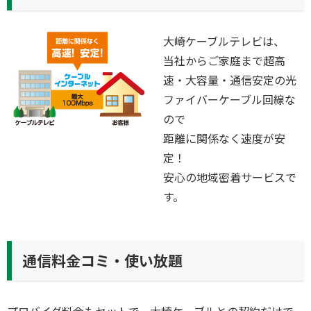
大崎ケーブルテレビは、
当社からご家庭まで超高
速・大容量・通信安定の光
ファイバーケーブル回線な
ので
距離に関係なく速度が安
定！
安心の地域密着サービスで
す。
通信料金コミ・使い放題