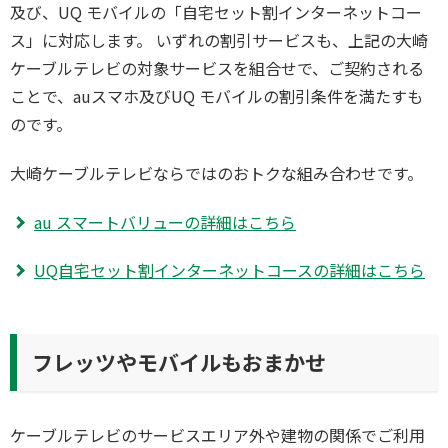
及び、UQ モバイルの「自宅セット割インターネットコー
ス」に対応します。 いずれの割引サービスも、上記の大崎
ケーブルテレビの対象サービスを組合せで、ご契約される
ことで、auスマホ及びUQ モバイルの割引条件を満たすも
のです。
大崎ケーブルテレビならではのおトクな組み合わせです。
au スマートバリューの詳細はこちら
UQ自宅セット割インターネットコースの詳細はこちら
フレッツやモバイルもおまかせ
ケーブルテレビのサービスエリア外や建物の関係でご利用