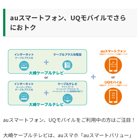
auスマートフォン、UQモバイルでさら
におトク
auスマートフォン、UQモバイルをご利用中の方はご注目！
大崎ケーブルテレビは、auスマホ「auスマートバリュー」