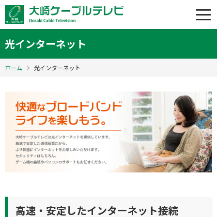
光インターネット
ホーム
光インターネット
高速・安定したインターネット接続