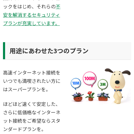
ックをはじめ、それらの
不
安を解消するセキュリティ
プランが充実しています。
用途にあわせた3つのプラン
高速インターネット接続を
いつでも満喫されたい方に
はスーパープランを。
ほどほど速くて安定した、
さらに低価格なインターネ
ット接続をご希望ならスタ
ンダードプランを。