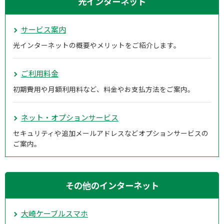
光インターネット
サービス案内
光インターネットの概要やメリットをご紹介します。
ご利用料金
初期費用や月額利用料など、料金やお支払方法をご案内。
ネット・オプションサービス
セキュリティや追加メールアドレスなどオプションサービスの
ご案内。
その他のインターネット
大崎ケーブルスマホ