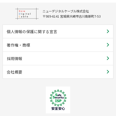
ニューデジタルケーブル株式会社
〒989-6141 宮城県大崎市古川南新町7-53
個人情報の保護に関する宣言
著作権・商標
採用情報
会社概要