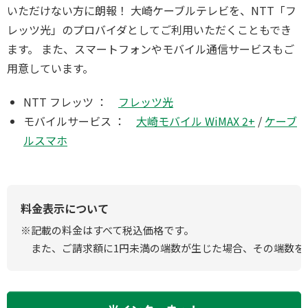
いただけない方に朗報！ 大崎ケーブルテレビを、NTT「フ
レッツ光」のプロバイダとしてご利用いただくこともでき
ます。 また、スマートフォンやモバイル通信サービスもご
用意しています。
NTT フレッツ ：
フレッツ光
モバイルサービス ：
大崎モバイル WiMAX 2+
/
ケーブ
ルスマホ
料金表示について
※記載の料金はすべて税込価格です。
また、ご請求額に1円未満の端数が生じた場合、その端数を