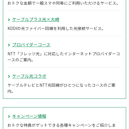
おトクな金額で一般スマホ同等にご利用いただけるサービス。
ケーブルプラス光×大崎
KDDIの光ファイバー回線を利用した光接続サービス。
プロバイダーコース
NTT「フレッツ光」に対応したインターネットプロバイダーコ
ースのご案内。
ケーブル光コラボ
ケーブルテレビとNTT光回線がひとつになったコースのご案
内。
キャンペーン情報
おトクな特典がゲットできる各種キャンペーンをご紹介しま