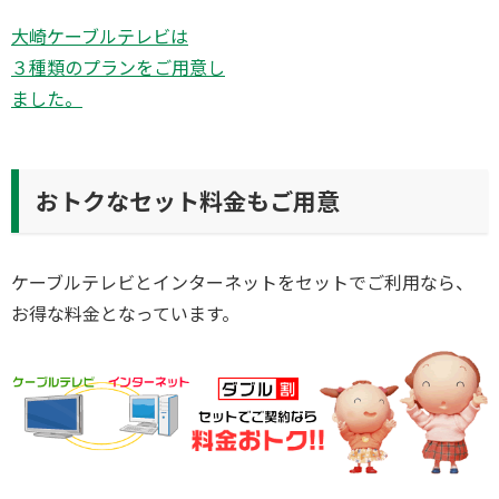
大崎ケーブルテレビは
３種類のプランをご用意し
ました。
おトクなセット料金もご用意
ケーブルテレビとインターネットをセットでご利用なら、
お得な料金となっています。