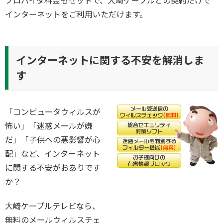
プロバイダ料金もセットで、大崎ケーブルとの契約だけで
インターネットをご利用いただけます。
インターネットに関する不安を解消しま
す
「コンピュータウィルスが
怖い」「迷惑メールが嫌
だ」「子供への悪影響が心
配」など、インターネット
に関する不安がおありです
か？
大崎ケーブルテレビなら、
無料のメールウィルスチェ